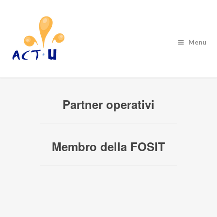
Menu
Partner operativi
Membro della FOSIT